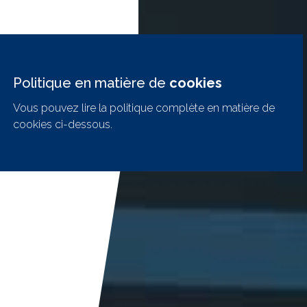
Politique en matière de
cookies
Vous pouvez lire la politique complète en matière de
cookies ci-dessous.