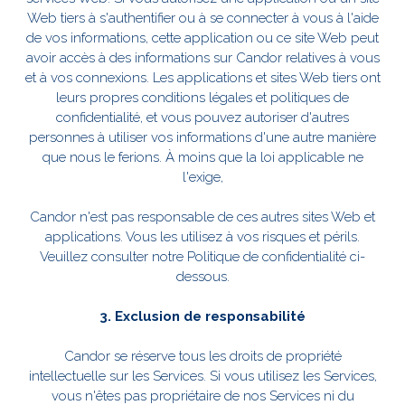
Web tiers à s'authentifier ou à se connecter à vous à l'aide
de vos informations, cette application ou ce site Web peut
avoir accès à des informations sur Candor relatives à vous
et à vos connexions. Les applications et sites Web tiers ont
leurs propres conditions légales et politiques de
confidentialité, et vous pouvez autoriser d'autres
personnes à utiliser vos informations d'une autre manière
que nous le ferions. À moins que la loi applicable ne
l'exige,
Candor n'est pas responsable de ces autres sites Web et
applications. Vous les utilisez à vos risques et périls.
Veuillez consulter notre Politique de confidentialité ci-
dessous.
3. Exclusion de responsabilité
Candor se réserve tous les droits de propriété
intellectuelle sur les Services. Si vous utilisez les Services,
vous n'êtes pas propriétaire de nos Services ni du