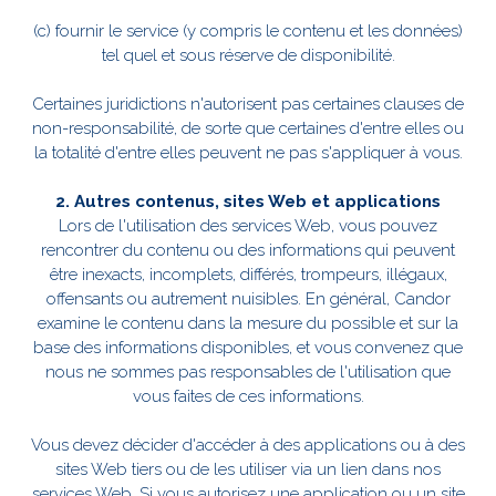
(c) fournir le service (y compris le contenu et les données)
tel quel et sous réserve de disponibilité.
Certaines juridictions n'autorisent pas certaines clauses de
non-responsabilité, de sorte que certaines d'entre elles ou
la totalité d'entre elles peuvent ne pas s'appliquer à vous.
2. Autres contenus, sites Web et applications
Lors de l'utilisation des services Web, vous pouvez
rencontrer du contenu ou des informations qui peuvent
être inexacts, incomplets, différés, trompeurs, illégaux,
offensants ou autrement nuisibles. En général, Candor
examine le contenu dans la mesure du possible et sur la
base des informations disponibles, et vous convenez que
nous ne sommes pas responsables de l'utilisation que
vous faites de ces informations.
Vous devez décider d'accéder à des applications ou à des
sites Web tiers ou de les utiliser via un lien dans nos
services Web. Si vous autorisez une application ou un site