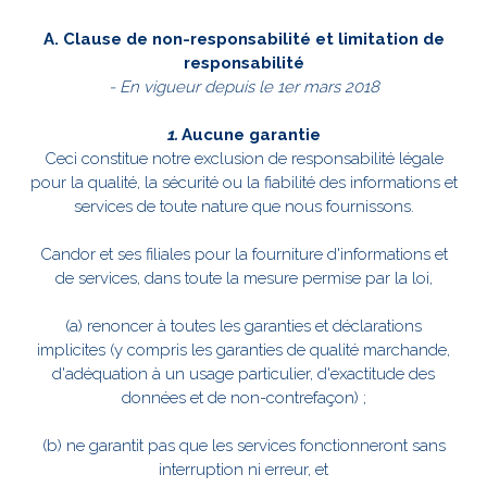
A. Clause de non-responsabilité et limitation de
responsabilité
- En vigueur depuis le 1er mars 2018
1.
Aucune garantie
Ceci constitue notre exclusion de responsabilité légale
pour la qualité, la sécurité ou la fiabilité des informations et
services de toute nature que nous fournissons.
Candor et ses filiales pour la fourniture d'informations et
de services, dans toute la mesure permise par la loi,
(a) renoncer à toutes les garanties et déclarations
implicites (y compris les garanties de qualité marchande,
d'adéquation à un usage particulier, d'exactitude des
données et de non-contrefaçon) ;
(b) ne garantit pas que les services fonctionneront sans
interruption ni erreur, et