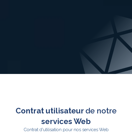
Contrat utilisateur
de notre
services Web
Contrat d'utilisation pour nos services Web