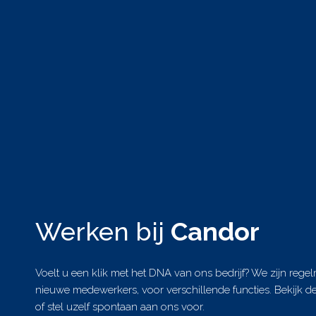
Werken bij
Candor
Voelt u een klik met het DNA van ons bedrijf? We zijn rege
nieuwe medewerkers, voor verschillende functies. Bekijk 
of stel uzelf spontaan aan ons voor.