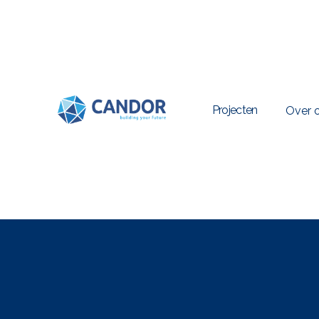
Projecten
Over 