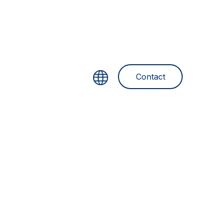
Contact