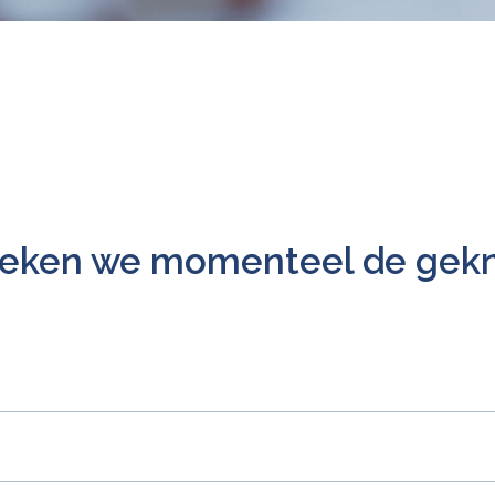
eken we momenteel de gekni