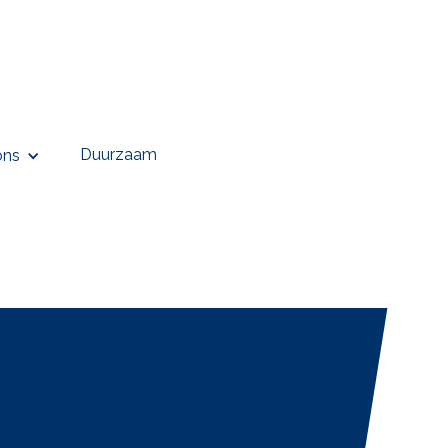
Duurzaam
ons