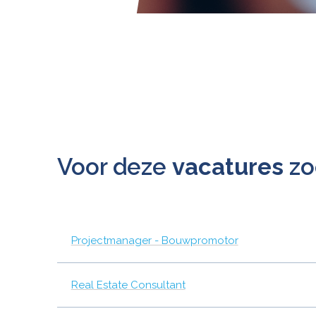
Voor deze
vacatures
zo
Projectmanager - Bouwpromotor
Real Estate Consultant