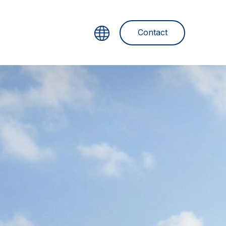
Contact