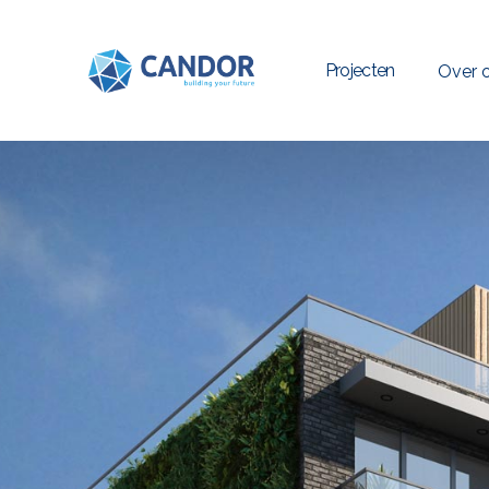
Projecten
Over 